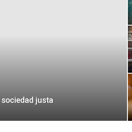
 sociedad justa