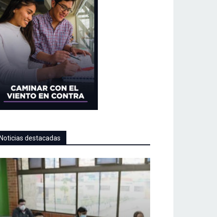
Noticias destacadas