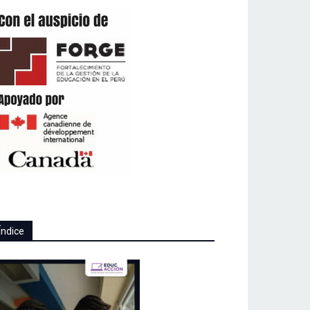
Índice