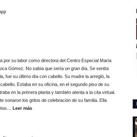
App
 por su labor como directora del Centro Especial María
ssica Gómez. No sabía que sería un gran día. Se sentía
 fue su último día con cabello. Su madre la arregló, la
 cabello. Estaba en su oficina, en el segundo piso de su
aba en la primera planta y también atenta a la cita virtual.
sonaron los gritos de celebración de su familia. Ella
 Dios…
Leer más