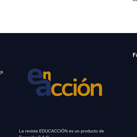
F
ga
La revista EDUCACCIÓN es un producto de