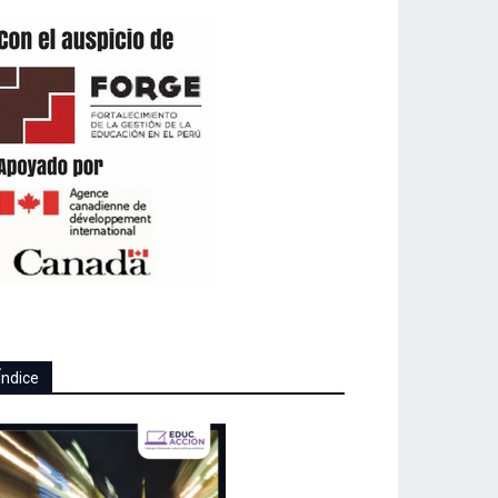
Índice