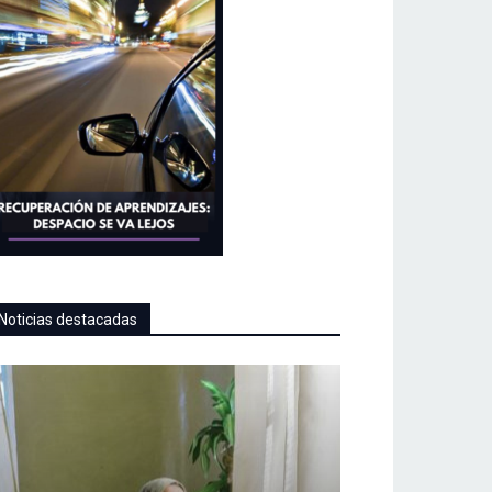
Noticias destacadas