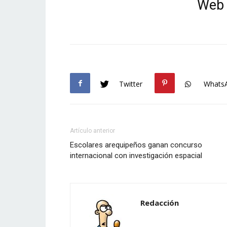
Web 
Twitter
Whats
Artículo anterior
Escolares arequipeños ganan concurso
internacional con investigación espacial
Redacción