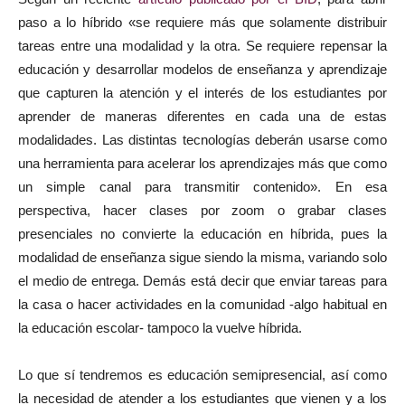
paso a lo híbrido «se requiere más que solamente distribuir
tareas entre una modalidad y la otra. Se requiere repensar la
educación y desarrollar modelos de enseñanza y aprendizaje
que capturen la atención y el interés de los estudiantes por
aprender de maneras diferentes en cada una de estas
modalidades. Las distintas tecnologías deberán usarse como
una herramienta para acelerar los aprendizajes más que como
un simple canal para transmitir contenido». En esa
perspectiva, hacer clases por zoom o grabar clases
presenciales no convierte la educación en híbrida, pues la
modalidad de enseñanza sigue siendo la misma, variando solo
el medio de entrega. Demás está decir que enviar tareas para
la casa o hacer actividades en la comunidad -algo habitual en
la educación escolar- tampoco la vuelve híbrida.
Lo que sí tendremos es educación semipresencial, así como
la necesidad de atender a los estudiantes que vienen y a los