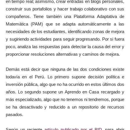
en tiempo real; asimismo, crear entradas en blogs personales,
construir sus portafolios y hacer trabajo colaborativo con sus
compañeros. Tiene también una Plataforma Adaptativa de
Matemática (PAM) que se adapta automáticamente a las
necesidades de los estudiantes, identificando zonas de mejora
y sugiriendo actividades para seguir progresando. Por si fuera
poco, analiza las respuestas para detectar la causa del error y
proporcionar resoluciones alternativas y caminos de mejora.
Demás está decir que ninguna de las dos condiciones existe
todavía en el Perú. Lo primero supone decisión política e
inversión pública, algo que no ha ocurrido en estos últimos dos
años. Lo segundo supone un Aprendo en Casa recargado y
más especializado, algo que no tenemos ni tendremos, porque
se ha desactivado y reducido a un repositorio de recursos
pasados.
Según un reciente
artículo publicado por el BID
, para abrir