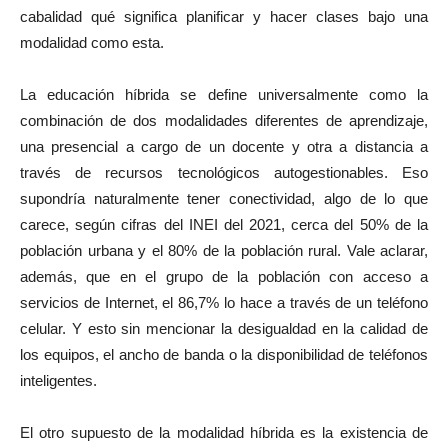
cabalidad qué significa planificar y hacer clases bajo una
modalidad como esta.
La educación híbrida se define universalmente como la
combinación de dos modalidades diferentes de aprendizaje,
una presencial a cargo de un docente y otra a distancia a
través de recursos tecnológicos autogestionables. Eso
supondría naturalmente tener conectividad, algo de lo que
carece, según cifras del INEI del 2021, cerca del 50% de la
población urbana y el 80% de la población rural. Vale aclarar,
además, que en el grupo de la población con acceso a
servicios de Internet, el 86,7% lo hace a través de un teléfono
celular. Y esto sin mencionar la desigualdad en la calidad de
los equipos, el ancho de banda o la disponibilidad de teléfonos
inteligentes.
El otro supuesto de la modalidad híbrida es la existencia de