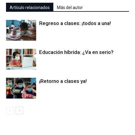
Artículo relacionados
Más del autor
Regreso a clases: ¡todos a una!
Educación híbrida: ¿Va en serio?
¡Retorno a clases ya!