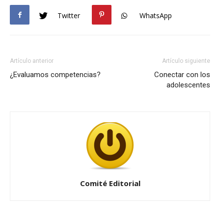
Twitter
WhatsApp
Artículo anterior
Artículo siguiente
¿Evaluamos competencias?
Conectar con los
adolescentes
Comité Editorial