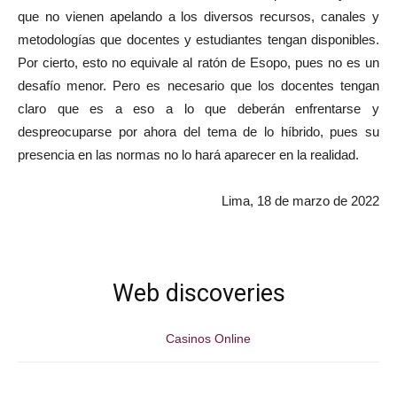
que no vienen apelando a los diversos recursos, canales y
metodologías que docentes y estudiantes tengan disponibles.
Por cierto, esto no equivale al ratón de Esopo, pues no es un
desafío menor. Pero es necesario que los docentes tengan
claro que es a eso a lo que deberán enfrentarse y
despreocuparse por ahora del tema de lo híbrido, pues su
presencia en las normas no lo hará aparecer en la realidad.
Lima, 18 de marzo de 2022
Web discoveries
Casinos Online