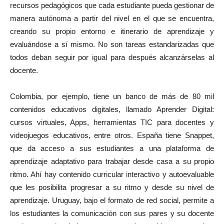
recursos pedagógicos que cada estudiante pueda gestionar de
manera autónoma a partir del nivel en el que se encuentra,
creando su propio entorno e itinerario de aprendizaje y
evaluándose a sí mismo. No son tareas estandarizadas que
todos deban seguir por igual para después alcanzárselas al
docente.
Colombia, por ejemplo, tiene un banco de más de 80 mil
contenidos educativos digitales, llamado Aprender Digital:
cursos virtuales, Apps, herramientas TIC para docentes y
videojuegos educativos, entre otros. España tiene Snappet,
que da acceso a sus estudiantes a una plataforma de
aprendizaje adaptativo para trabajar desde casa a su propio
ritmo. Ahí hay contenido curricular interactivo y autoevaluable
que les posibilita progresar a su ritmo y desde su nivel de
aprendizaje. Uruguay, bajo el formato de red social, permite a
los estudiantes la comunicación con sus pares y su docente