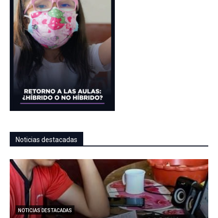
Noticias destacadas
NOTICIAS DESTACADAS