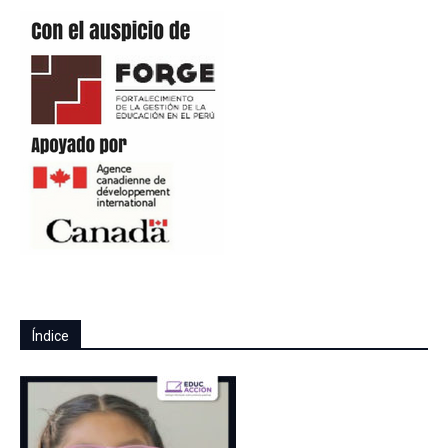
Índice