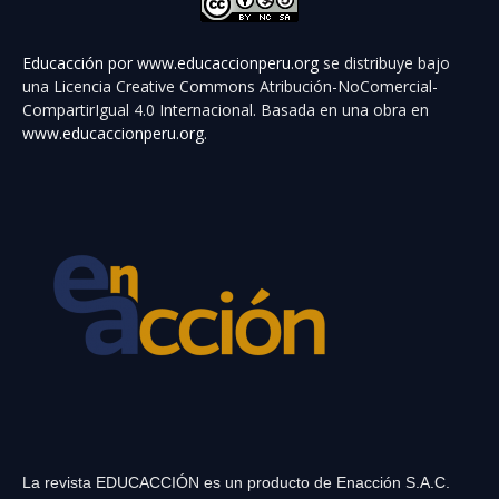
Educacción por
www.educaccionperu.org
se distribuye bajo
una Licencia Creative Commons Atribución-NoComercial-
CompartirIgual 4.0 Internacional. Basada en una obra en
www.educaccionperu.org
.
La revista EDUCACCIÓN es un producto de Enacción S.A.C.