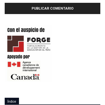
Índice