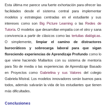
Esta última me parece una fuerte exhortación para ofrecer las
facilidades desde el sistema central para implementar
modelos y estrategias centradas en el estudiante y sus
intereses como son
Big Picture Learning
o las
Redes de
Tutoría
. O modelos que desarrollan empatía con el otro y sana
convivencia a partir de clásicos como las
tertulias dialógicas
.
O simplemente,
limpiar el camino de distractores
burocráticos y sobrecarga laboral para que sigan
floreciendo experiencias de Aprendizaje Profundo
como lo
que viene haciendo Mallaritos con su sistema de mentoría
para 5to de media o las experiencias de Aprendizaje Basado
en Proyectos como
Gabrielina y sus Valores
del colegio
Gabriela Mistral. Los modelos innovadores serán buenos para
todos, además salvarán la vida de los estudiantes que tienen
más dificultades.
Conclusiones