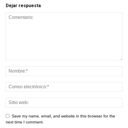
Dejar respuesta
Save my name, email, and website in this browser for the
next time I comment.