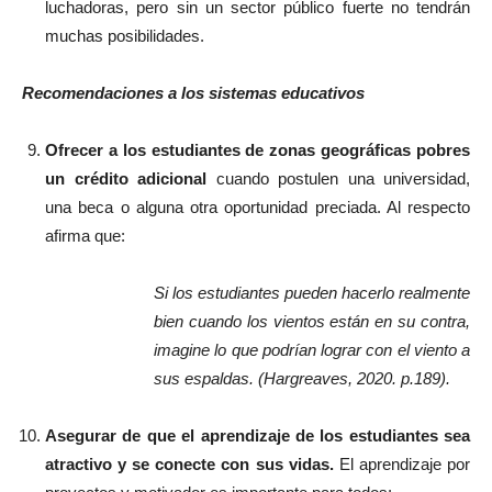
luchadoras, pero sin un sector público fuerte no tendrán
muchas posibilidades.
Recomendaciones a los sistemas educativos
Ofrecer a los estudiantes de zonas geográficas pobres
un crédito adicional
cuando postulen una universidad,
una beca o alguna otra oportunidad preciada. Al respecto
afirma que:
Si los estudiantes pueden hacerlo realmente
bien cuando los vientos están en su contra,
imagine lo que podrían lograr con el viento a
sus espaldas. (Hargreaves, 2020. p.189).
Asegurar de que el aprendizaje de los estudiantes sea
atractivo y se conecte con sus vidas.
El aprendizaje por