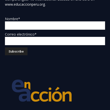
www.educaccionperu.org
.
Nombre*
Correo electrónico*