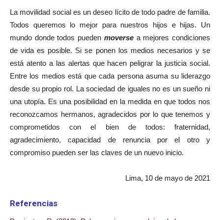
La movilidad social es un deseo lícito de todo padre de familia.
Todos queremos lo mejor para nuestros hijos e hijas. Un
mundo donde todos pueden
moverse
a mejores condiciones
de vida es posible. Si se ponen los medios necesarios y se
está atento a las alertas que hacen peligrar la justicia social.
Entre los medios está que cada persona asuma su liderazgo
desde su propio rol. La sociedad de iguales no es un sueño ni
una utopía. Es una posibilidad en la medida en que todos nos
reconozcamos hermanos, agradecidos por lo que tenemos y
comprometidos con el bien de todos: fraternidad,
agradecimiento, capacidad de renuncia por el otro y
compromiso pueden ser las claves de un nuevo inicio.
Lima, 10 de mayo de 2021
Referencias