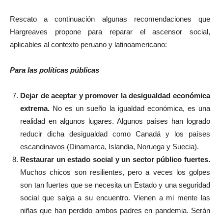
Rescato a continuación algunas recomendaciones que
Hargreaves propone para reparar el ascensor social,
aplicables al contexto peruano y latinoamericano:
Para las políticas públicas
Dejar de aceptar y promover la desigualdad económica
extrema.
No es un sueño la igualdad económica, es una
realidad en algunos lugares. Algunos países han logrado
reducir dicha desigualdad como Canadá y los países
escandinavos (Dinamarca, Islandia, Noruega y Suecia).
Restaurar un estado social y un sector público fuertes.
Muchos chicos son resilientes, pero a veces los golpes
son tan fuertes que se necesita un Estado y una seguridad
social que salga a su encuentro. Vienen a mi mente las
niñas que han perdido ambos padres en pandemia. Serán