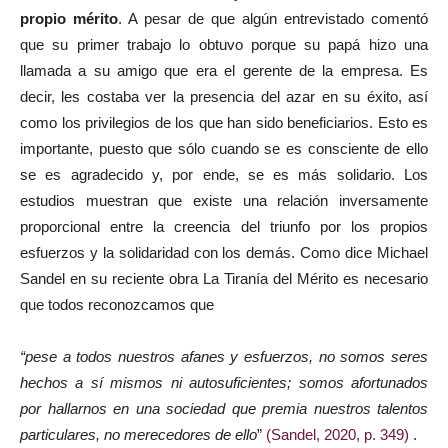
propio mérito
. A pesar de que algún entrevistado comentó
que su primer trabajo lo obtuvo porque su papá hizo una
llamada a su amigo que era el gerente de la empresa. Es
decir, les costaba ver la presencia del azar en su éxito, así
como los privilegios de los que han sido beneficiarios. Esto es
importante, puesto que sólo cuando se es consciente de ello
se es agradecido y, por ende, se es más solidario. Los
estudios muestran que existe una relación inversamente
proporcional entre la creencia del triunfo por los propios
esfuerzos y la solidaridad con los demás. Como dice Michael
Sandel en su reciente obra La Tiranía del Mérito es necesario
que todos reconozcamos que
“pese a todos nuestros afanes y esfuerzos, no somos seres
hechos a sí mismos ni autosuficientes; somos afortunados
por hallarnos en una sociedad que premia nuestros talentos
particulares, no merecedores de ello
”
(Sandel, 2020, p. 349)
.