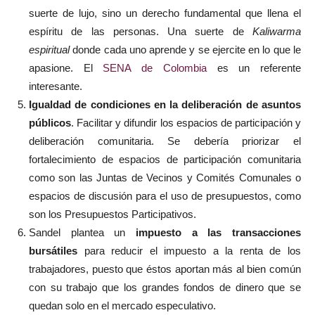
suerte de lujo, sino un derecho fundamental que llena el
espíritu de las personas. Una suerte de
Kaliwarma
espiritual
donde cada uno aprende y se ejercite en lo que le
apasione. El
SENA de Colombia
es un referente
interesante.
Igualdad de condiciones en la deliberación de asuntos
públicos
. Facilitar y difundir los espacios de participación y
deliberación comunitaria. Se debería priorizar el
fortalecimiento de espacios de participación comunitaria
como son las Juntas de Vecinos y Comités Comunales o
espacios de discusión para el uso de presupuestos, como
son los Presupuestos Participativos.
Sandel plantea un
impuesto a las transacciones
bursátiles
para reducir el impuesto a la renta de los
trabajadores, puesto que éstos aportan más al bien común
con su trabajo que los grandes fondos de dinero que se
quedan solo en el mercado especulativo.