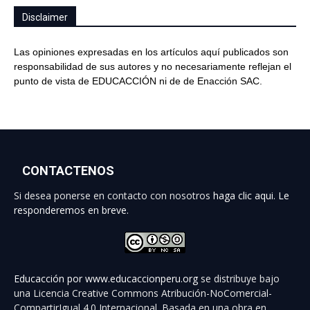
Disclaimer
Las opiniones expresadas en los artículos aquí publicados son
responsabilidad de sus autores y no necesariamente reflejan el
punto de vista de EDUCACCIÓN ni de de Enacción SAC.
CONTACTENOS
Si desea ponerse en contacto con nosotros
haga clic aqui. Le
responderemos en breve.
Educacción por
www.educaccionperu.org
se distribuye bajo
una Licencia Creative Commons Atribución-NoComercial-
CompartirIgual 4.0 Internacional. Basada en una obra en