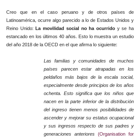
Creo que en el caso peruano y de otros países de
Latinoamérica, ocurre algo parecido a lo de Estados Unidos y
Reino Unido:
La movilidad social no ha ocurrido
y se ha
estancado en los últimos 40 años. Esto lo muestra un estudio
del año 2018 de la OECD en el que afirma lo siguiente:
Las familias y comunidades de muchos
países parecen estar atrapadas en los
peldaños más bajos de la escala social,
especialmente desde principios de los años
ochenta. Esto significa que los niños que
nacen en la parte inferior de la distribución
del ingreso tienen menos posibilidades de
ascender y mejorar su estatus ocupacional
y sus ingresos respecto de sus padres y
generaciones anteriores
(Organisation for