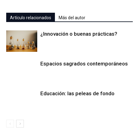
Artículo relacionados
Más del autor
¿Innovación o buenas prácticas?
Espacios sagrados contemporáneos
Educación: las peleas de fondo