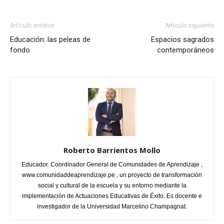
Artículo anterior
Artículo siguiente
Educación: las peleas de
Espacios sagrados
fondo
contemporáneos
Roberto Barrientos Mollo
Educador. Coordinador General de Comunidades de Aprendizaje ,
www.comunidaddeaprendizaje.pe , un proyecto de transformación
social y cultural de la escuela y su entorno mediante la
implementación de Actuaciones Educativas de Éxito. Es docente e
investigador de la Universidad Marcelino Champagnat.