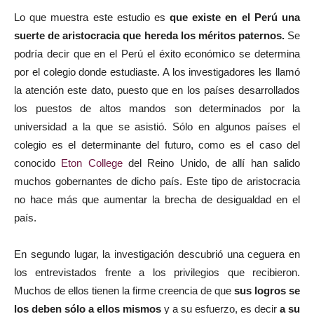
Lo que muestra este estudio es
que existe en el Perú una
suerte de aristocracia que hereda los méritos paternos.
Se
podría decir que en el Perú el éxito económico se determina
por el colegio donde estudiaste. A los investigadores les llamó
la atención este dato, puesto que en los países desarrollados
los puestos de altos mandos son determinados por la
universidad a la que se asistió. Sólo en algunos países el
colegio es el determinante del futuro, como es el caso del
conocido
Eton College
del Reino Unido, de allí han salido
muchos gobernantes de dicho país. Este tipo de aristocracia
no hace más que aumentar la brecha de desigualdad en el
país.
En segundo lugar, la investigación descubrió una ceguera en
los entrevistados frente a los privilegios que recibieron.
Muchos de ellos tienen la firme creencia de que
sus logros se
los deben sólo a ellos mismos
y a su esfuerzo, es decir
a su