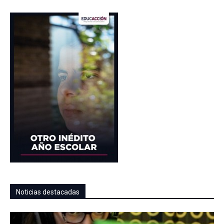
Noticias destacadas