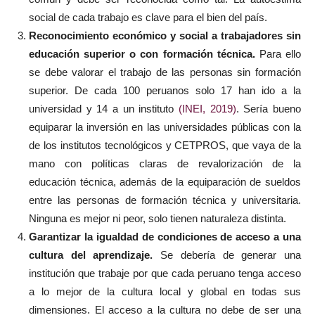
social de cada trabajo es clave para el bien del país.
Reconocimiento económico y social a trabajadores sin
educación superior o con formación técnica.
Para ello
se debe valorar el trabajo de las personas sin formación
superior. De cada 100 peruanos solo 17 han ido a la
universidad y 14 a un instituto
(INEI, 2019)
. Sería bueno
equiparar la inversión en las universidades públicas con la
de los institutos tecnológicos y CETPROS, que vaya de la
mano con políticas claras de revalorización de la
educación técnica, además de la equiparación de sueldos
entre las personas de formación técnica y universitaria.
Ninguna es mejor ni peor, solo tienen naturaleza distinta.
Garantizar la igualdad de condiciones de acceso a una
cultura del aprendizaje.
Se debería de generar una
institución que trabaje por que cada peruano tenga acceso
a lo mejor de la cultura local y global en todas sus
dimensiones. El acceso a la cultura no debe de ser una