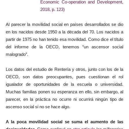
Economic Co-operation and Development,
2018, p. 123)
Al parecer la movilidad social en países desarrollados se dio
en los nacidos desde 1950 a la década del 70. Los nacidos a
partir de 1975 no han tenido esa movilidad. Como dice el título
del informe de la OECD, tenemos “un ascensor social
malogrado”.
Los datos del estudio de Rentería y otros, junto con los de la
OECD, son datos preocupantes, pues cuestionan el rol
igualador de oportunidades de la escuela o universidad.
Muchas familias ponen su esperanza en ello, sin embargo, al
parecer, en la práctica no ocurre ni ocurrirá ningún tipo de
ascenso social si no se hace algo.
A la poca movilidad social se suma el aumento de las