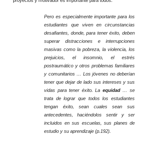
proyectos y motivador es importante para todos:
Pero es especialmente importante para los
estudiantes que viven en circunstancias
desafiantes, donde, para tener éxito, deben
superar distracciones e interrupciones
masivas como la pobreza, la violencia, los
prejuicios, el insomnio, el estrés
postraumático y otros problemas familiares
y comunitarios … Los jóvenes no deberían
tener que dejar de lado sus intereses y sus
vidas para tener éxito. La
equidad
… se
trata de lograr que todos los estudiantes
tengan éxito, sean cuales sean sus
antecedentes, haciéndolos sentir y ser
incluidos en sus escuelas, sus planes de
estudio y su aprendizaje (p.192).