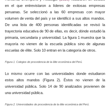
en el que entrevistaron a líderes de exitosas empresas
peruanas. Se seleccionó a las 60 empresas con mayor
volumen de venta del país y se identificó a sus altos mandos.
De una lista de 400 personas identificadas se revisó la
trayectoria educativa de 90 de ellas, es decir, dónde estudió la
primaria, secundaria y universidad. La figura 1 muestra que la
mayoría no vienen de la escuela pública sino de algunas
escuelas de élite. Solo 10 entran en la categoría de otros.
Figura 1. Colegios de procedencia de la élite económica del Perú.
Lo mismo ocurre con las universidades donde estudiaron
estos altos mandos (Figura 2). Éstos no vienen de la
universidad pública. Solo 14 de 90 analizados provienen de
una universidad pública.
Figura 2. Universidades de procedencia de la élite económica del Perú.