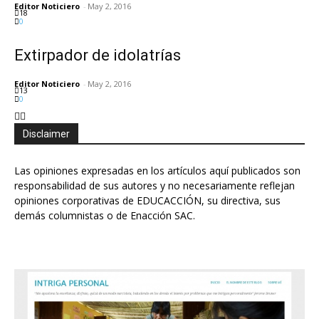
Editor Noticiero
-
May 2, 2016
18
0
Extirpador de idolatrías
Editor Noticiero
-
May 2, 2016
13
0
Disclaimer
Las opiniones expresadas en los artículos aquí publicados son
responsabilidad de sus autores y no necesariamente reflejan
opiniones corporativas de EDUCACCIÓN, su directiva, sus
demás columnistas o de Enacción SAC.