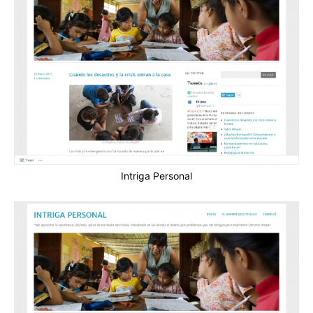
Intriga Personal