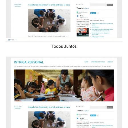
Todos Juntos