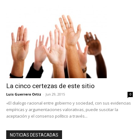
La cinco certezas de este sitio
Luis Guerrero Ortiz
-
Jun 29, 2015
0
«El dialogo racional entre gobierno y sociedad, con sus evidencias
empíricas y argumentaciones valorativas, puede suscitar la
aceptación y el consenso político a través...
NOTICIAS DESTACADAS