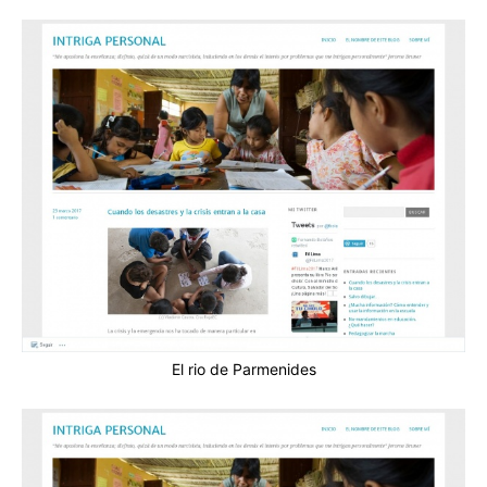
El rio de Parmenides