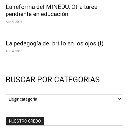
La reforma del MINEDU: Otra tarea
pendiente en educación
Abr 4, 2016
La pedagogía del brillo en los ojos (I)
Abr 4, 2016
BUSCAR POR CATEGORIAS
BUSCAR
POR
CATEGORIAS
NUESTRO CREDO