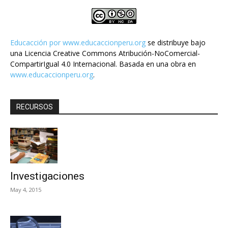
Educacción por
www.educaccionperu.org
se distribuye bajo
una Licencia Creative Commons Atribución-NoComercial-
CompartirIgual 4.0 Internacional. Basada en una obra en
www.educaccionperu.org
.
RECURSOS
Investigaciones
May 4, 2015