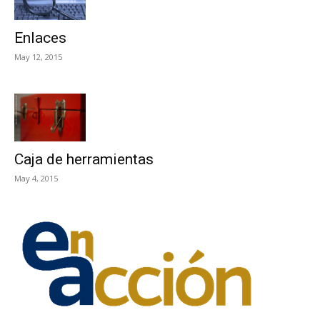
Enlaces
May 12, 2015
Caja de herramientas
May 4, 2015