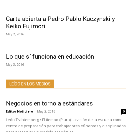
Carta abierta a Pedro Pablo Kuczynski y
Keiko Fujimori
May 2, 2016
Lo que sí funciona en educación
May 3, 2016
LEÍDO EN LOS MEDIOS
Negocios en torno a estándares
Editor Noticiero
-
May 2, 2016
0
León Trahtemberg / El tiempo (Piura) La visión de la escuela como
centro de preparación para trabajadores eficientes y disciplinados