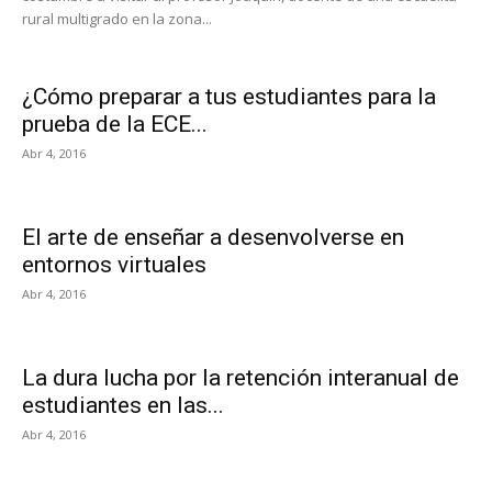
rural multigrado en la zona...
¿Cómo preparar a tus estudiantes para la
prueba de la ECE...
Abr 4, 2016
El arte de enseñar a desenvolverse en
entornos virtuales
Abr 4, 2016
La dura lucha por la retención interanual de
estudiantes en las...
Abr 4, 2016