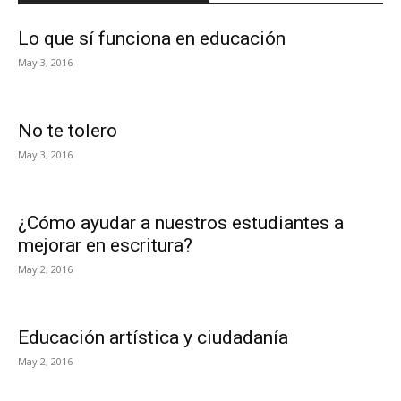
Lo que sí funciona en educación
May 3, 2016
No te tolero
May 3, 2016
¿Cómo ayudar a nuestros estudiantes a
mejorar en escritura?
May 2, 2016
Educación artística y ciudadanía
May 2, 2016