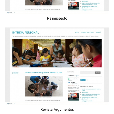
Palimpsesto
Revista Argumentos