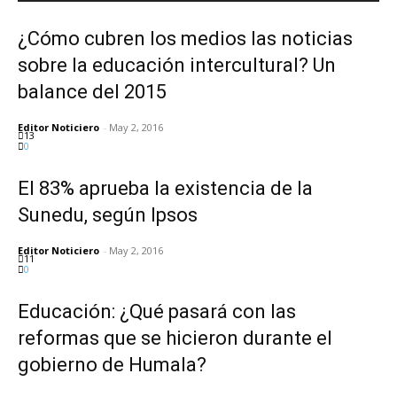
¿Cómo cubren los medios las noticias
sobre la educación intercultural? Un
balance del 2015
Editor Noticiero
-
May 2, 2016
13
0
El 83% aprueba la existencia de la
Sunedu, según Ipsos
Editor Noticiero
-
May 2, 2016
11
0
Educación: ¿Qué pasará con las
reformas que se hicieron durante el
gobierno de Humala?