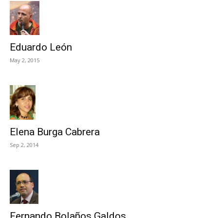
Eduardo León
May 2, 2015
Elena Burga Cabrera
Sep 2, 2014
Fernando Bolaños Galdos