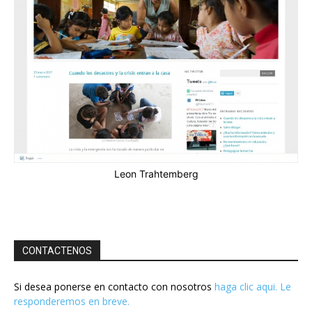
Leon Trahtemberg
CONTACTENOS
Si desea ponerse en contacto con nosotros
haga clic aqui. Le
responderemos en breve.