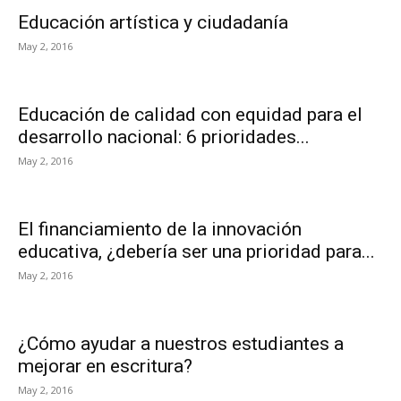
Educación artística y ciudadanía
May 2, 2016
Educación de calidad con equidad para el
desarrollo nacional: 6 prioridades...
May 2, 2016
El financiamiento de la innovación
educativa, ¿debería ser una prioridad para...
May 2, 2016
¿Cómo ayudar a nuestros estudiantes a
mejorar en escritura?
May 2, 2016