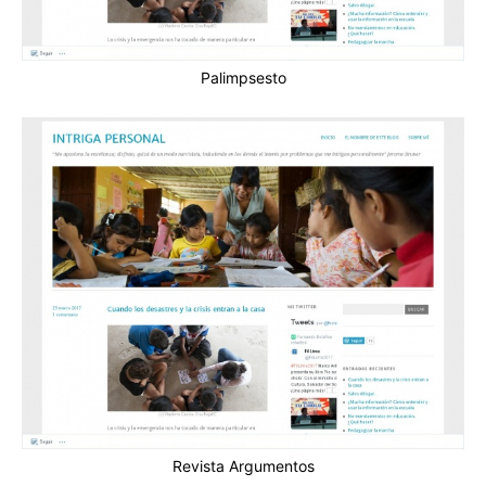
Palimpsesto
Revista Argumentos