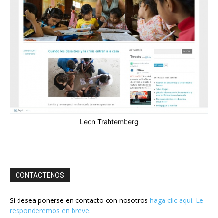
Leon Trahtemberg
CONTACTENOS
Si desea ponerse en contacto con nosotros
haga clic aqui. Le
responderemos en breve.