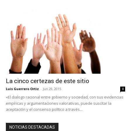
La cinco certezas de este sitio
Luis Guerrero Ortiz
-
Jun 29, 2015
0
«El dialogo racional entre gobierno y sociedad, con sus evidencias
empíricas y argumentaciones valorativas, puede suscitar la
aceptación y el consenso político a través...
NOTICIAS DESTACADAS