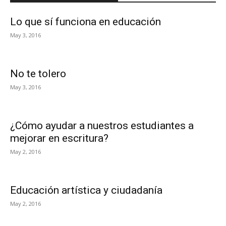
Lo que sí funciona en educación
May 3, 2016
No te tolero
May 3, 2016
¿Cómo ayudar a nuestros estudiantes a
mejorar en escritura?
May 2, 2016
Educación artística y ciudadanía
May 2, 2016