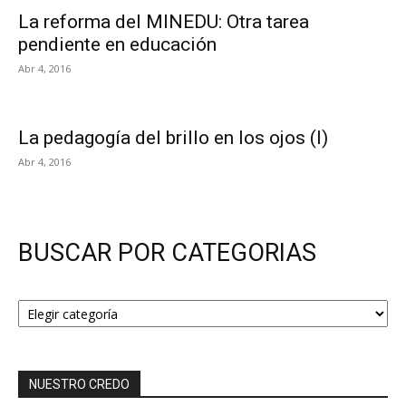
La reforma del MINEDU: Otra tarea
pendiente en educación
Abr 4, 2016
La pedagogía del brillo en los ojos (I)
Abr 4, 2016
BUSCAR POR CATEGORIAS
BUSCAR
POR
CATEGORIAS
NUESTRO CREDO