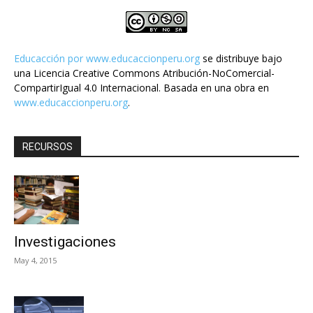
Educacción por
www.educaccionperu.org
se distribuye bajo
una Licencia Creative Commons Atribución-NoComercial-
CompartirIgual 4.0 Internacional. Basada en una obra en
www.educaccionperu.org
.
RECURSOS
Investigaciones
May 4, 2015