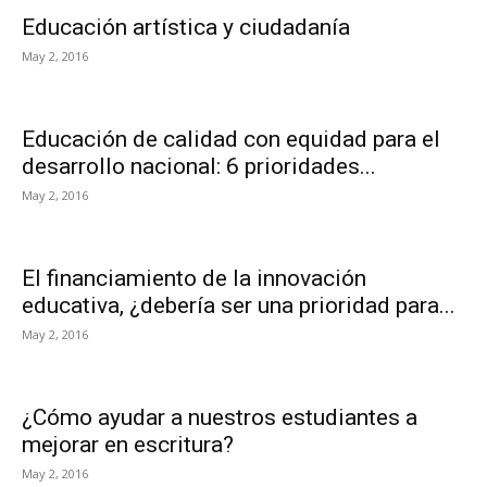
Educación artística y ciudadanía
May 2, 2016
Educación de calidad con equidad para el
desarrollo nacional: 6 prioridades...
May 2, 2016
El financiamiento de la innovación
educativa, ¿debería ser una prioridad para...
May 2, 2016
¿Cómo ayudar a nuestros estudiantes a
mejorar en escritura?
May 2, 2016