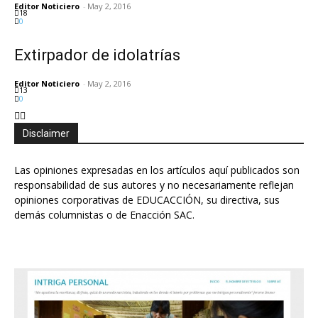
Editor Noticiero
-
May 2, 2016
18
0
Extirpador de idolatrías
Editor Noticiero
-
May 2, 2016
13
0
Disclaimer
Las opiniones expresadas en los artículos aquí publicados son
responsabilidad de sus autores y no necesariamente reflejan
opiniones corporativas de EDUCACCIÓN, su directiva, sus
demás columnistas o de Enacción SAC.