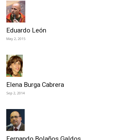
Eduardo León
May 2, 2015
Elena Burga Cabrera
Sep 2, 2014
Fernando Bolaños Galdos