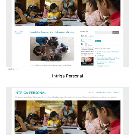
Intriga Personal