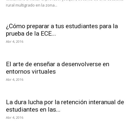
rural multigrado en la zona...
¿Cómo preparar a tus estudiantes para la
prueba de la ECE...
Abr 4, 2016
El arte de enseñar a desenvolverse en
entornos virtuales
Abr 4, 2016
La dura lucha por la retención interanual de
estudiantes en las...
Abr 4, 2016