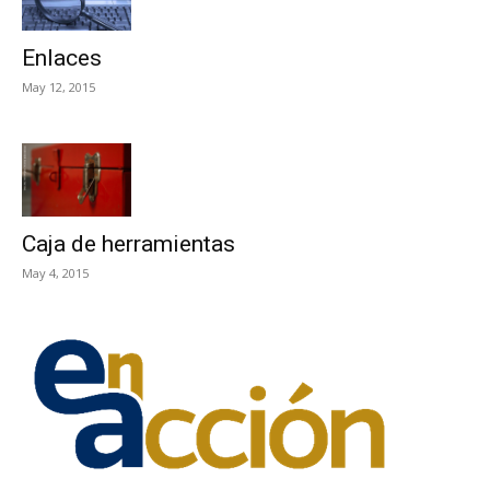
Enlaces
May 12, 2015
Caja de herramientas
May 4, 2015