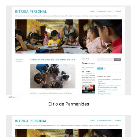
El rio de Parmenides