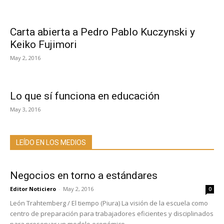
Carta abierta a Pedro Pablo Kuczynski y
Keiko Fujimori
May 2, 2016
Lo que sí funciona en educación
May 3, 2016
LEÍDO EN LOS MEDIOS
Negocios en torno a estándares
Editor Noticiero
-
May 2, 2016
0
León Trahtemberg / El tiempo (Piura) La visión de la escuela como
centro de preparación para trabajadores eficientes y disciplinados