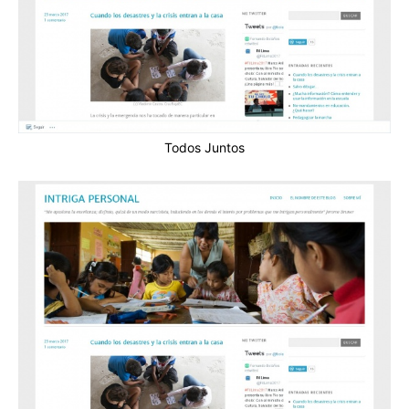
Todos Juntos