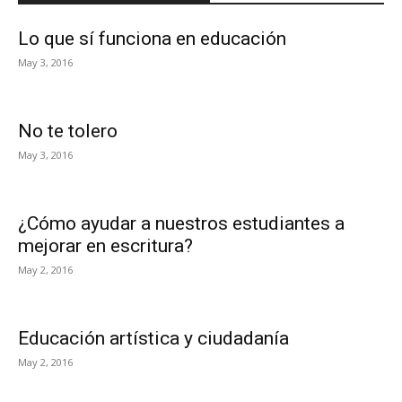
Lo que sí funciona en educación
May 3, 2016
No te tolero
May 3, 2016
¿Cómo ayudar a nuestros estudiantes a
mejorar en escritura?
May 2, 2016
Educación artística y ciudadanía
May 2, 2016