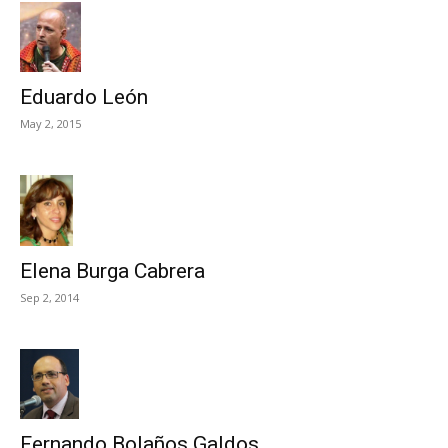
Eduardo León
May 2, 2015
Elena Burga Cabrera
Sep 2, 2014
Fernando Bolaños Galdos