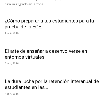
rural multigrado en la zona...
¿Cómo preparar a tus estudiantes para la
prueba de la ECE...
Abr 4, 2016
El arte de enseñar a desenvolverse en
entornos virtuales
Abr 4, 2016
La dura lucha por la retención interanual de
estudiantes en las...
Abr 4, 2016