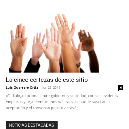
La cinco certezas de este sitio
Luis Guerrero Ortiz
-
Jun 29, 2015
0
«El dialogo racional entre gobierno y sociedad, con sus evidencias
empíricas y argumentaciones valorativas, puede suscitar la
aceptación y el consenso político a través...
NOTICIAS DESTACADAS