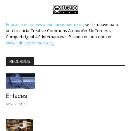
Educacción por
www.educaccionperu.org
se distribuye bajo
una Licencia Creative Commons Atribución-NoComercial-
CompartirIgual 4.0 Internacional. Basada en una obra en
www.educaccionperu.org
.
RECURSOS
Enlaces
May 12, 2015