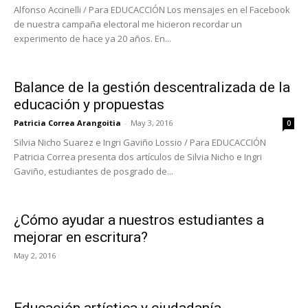
Alfonso Accinelli / Para EDUCACCIÓN Los mensajes en el Facebook
de nuestra campaña electoral me hicieron recordar un
experimento de hace ya 20 años. En...
Balance de la gestión descentralizada de la
educación y propuestas
Patricia Correa Arangoitia
-
May 3, 2016
0
Silvia Nicho Suarez e Ingri Gaviño Lossio / Para EDUCACCIÓN
Patricia Correa presenta dos artículos de Silvia Nicho e Ingri
Gaviño, estudiantes de posgrado de...
¿Cómo ayudar a nuestros estudiantes a
mejorar en escritura?
May 2, 2016