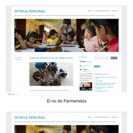
El rio de Parmenides