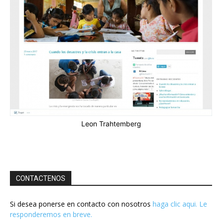
Leon Trahtemberg
CONTACTENOS
Si desea ponerse en contacto con nosotros
haga clic aqui. Le
responderemos en breve.