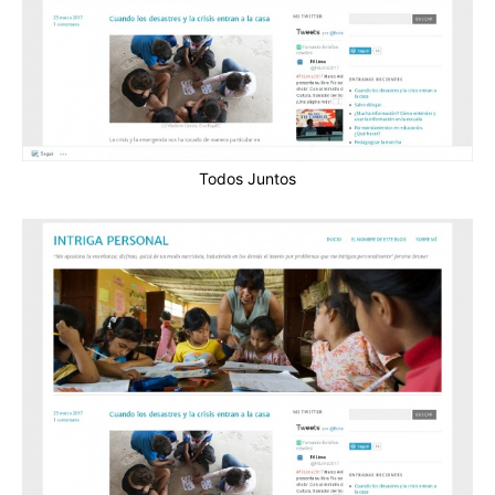
Todos Juntos