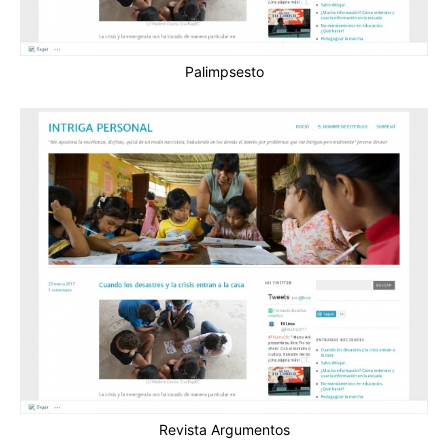
Palimpsesto
Revista Argumentos