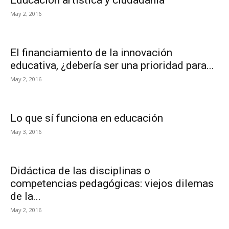
Educación artística y ciudadanía
May 2, 2016
El financiamiento de la innovación
educativa, ¿debería ser una prioridad para...
May 2, 2016
Lo que sí funciona en educación
May 3, 2016
Didáctica de las disciplinas o
competencias pedagógicas: viejos dilemas
de la...
May 2, 2016