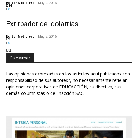
Editor Noticiero
-
May 2, 2016
14
0
Extirpador de idolatrías
Editor Noticiero
-
May 2, 2016
9
0
Disclaimer
Las opiniones expresadas en los artículos aquí publicados son
responsabilidad de sus autores y no necesariamente reflejan
opiniones corporativas de EDUCACCIÓN, su directiva, sus
demás columnistas o de Enacción SAC.