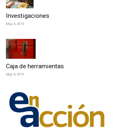
Investigaciones
May 4, 2015
Caja de herramientas
May 4, 2015