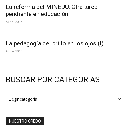
La reforma del MINEDU: Otra tarea
pendiente en educación
Abr 4, 2016
La pedagogía del brillo en los ojos (I)
Abr 4, 2016
BUSCAR POR CATEGORIAS
BUSCAR
POR
CATEGORIAS
NUESTRO CREDO