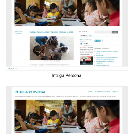
Intriga Personal