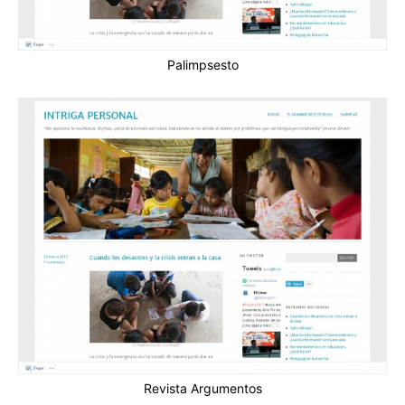
Palimpsesto
Revista Argumentos