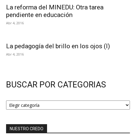
La reforma del MINEDU: Otra tarea
pendiente en educación
Abr 4, 2016
La pedagogía del brillo en los ojos (I)
Abr 4, 2016
BUSCAR POR CATEGORIAS
BUSCAR
POR
CATEGORIAS
NUESTRO CREDO