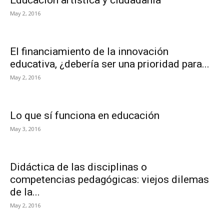
Educación artística y ciudadanía
May 2, 2016
El financiamiento de la innovación
educativa, ¿debería ser una prioridad para...
May 2, 2016
Lo que sí funciona en educación
May 3, 2016
Didáctica de las disciplinas o
competencias pedagógicas: viejos dilemas
de la...
May 2, 2016