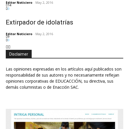
Editor Noticiero
-
May 2, 2016
14
0
Extirpador de idolatrías
Editor Noticiero
-
May 2, 2016
9
0
Disclaimer
Las opiniones expresadas en los artículos aquí publicados son
responsabilidad de sus autores y no necesariamente reflejan
opiniones corporativas de EDUCACCIÓN, su directiva, sus
demás columnistas o de Enacción SAC.