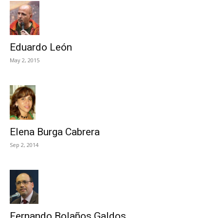
Eduardo León
May 2, 2015
Elena Burga Cabrera
Sep 2, 2014
Fernando Bolaños Galdos