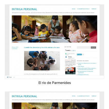
El rio de Parmenides