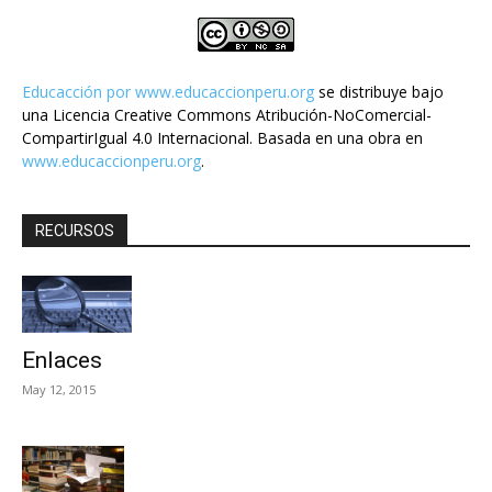
Educacción por
www.educaccionperu.org
se distribuye bajo
una Licencia Creative Commons Atribución-NoComercial-
CompartirIgual 4.0 Internacional. Basada en una obra en
www.educaccionperu.org
.
RECURSOS
Enlaces
May 12, 2015