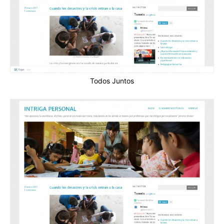
Todos Juntos