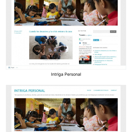
Intriga Personal