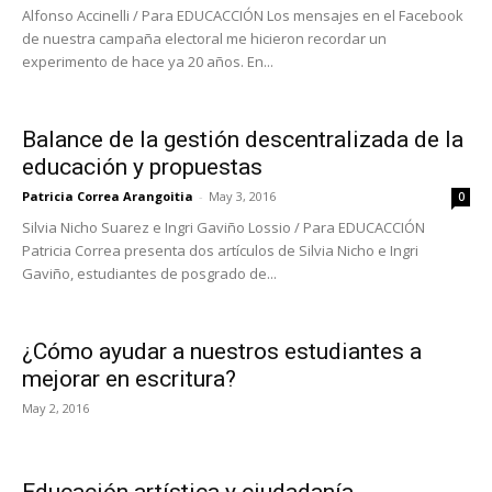
Alfonso Accinelli / Para EDUCACCIÓN Los mensajes en el Facebook
de nuestra campaña electoral me hicieron recordar un
experimento de hace ya 20 años. En...
Balance de la gestión descentralizada de la
educación y propuestas
Patricia Correa Arangoitia
-
May 3, 2016
0
Silvia Nicho Suarez e Ingri Gaviño Lossio / Para EDUCACCIÓN
Patricia Correa presenta dos artículos de Silvia Nicho e Ingri
Gaviño, estudiantes de posgrado de...
¿Cómo ayudar a nuestros estudiantes a
mejorar en escritura?
May 2, 2016