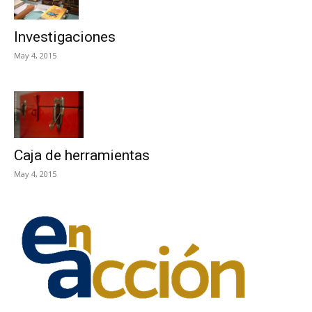
Investigaciones
May 4, 2015
Caja de herramientas
May 4, 2015