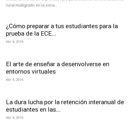
rural multigrado en la zona...
¿Cómo preparar a tus estudiantes para la
prueba de la ECE...
Abr 4, 2016
El arte de enseñar a desenvolverse en
entornos virtuales
Abr 4, 2016
La dura lucha por la retención interanual de
estudiantes en las...
Abr 4, 2016