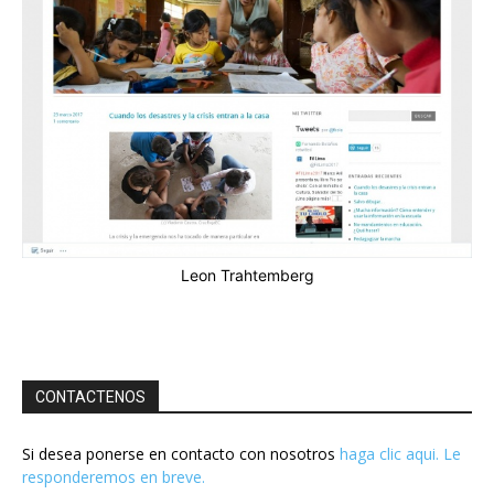
Leon Trahtemberg
CONTACTENOS
Si desea ponerse en contacto con nosotros
haga clic aqui. Le
responderemos en breve.