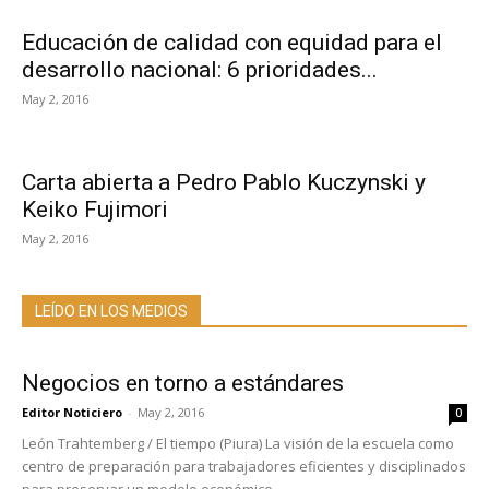
Educación de calidad con equidad para el
desarrollo nacional: 6 prioridades...
May 2, 2016
Carta abierta a Pedro Pablo Kuczynski y
Keiko Fujimori
May 2, 2016
LEÍDO EN LOS MEDIOS
Negocios en torno a estándares
Editor Noticiero
-
May 2, 2016
0
León Trahtemberg / El tiempo (Piura) La visión de la escuela como
centro de preparación para trabajadores eficientes y disciplinados