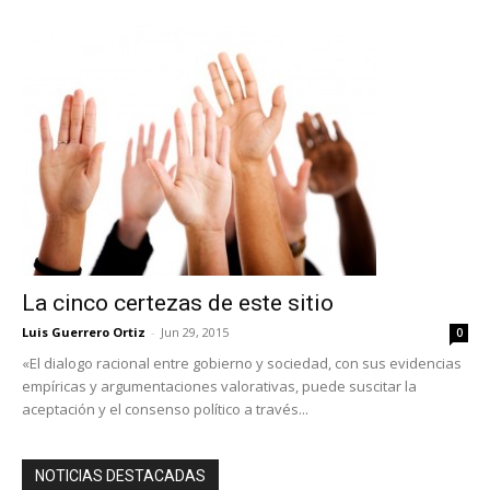
La cinco certezas de este sitio
Luis Guerrero Ortiz
-
Jun 29, 2015
0
«El dialogo racional entre gobierno y sociedad, con sus evidencias
empíricas y argumentaciones valorativas, puede suscitar la
aceptación y el consenso político a través...
NOTICIAS DESTACADAS