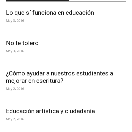
Lo que sí funciona en educación
May 3, 2016
No te tolero
May 3, 2016
¿Cómo ayudar a nuestros estudiantes a
mejorar en escritura?
May 2, 2016
Educación artística y ciudadanía
May 2, 2016