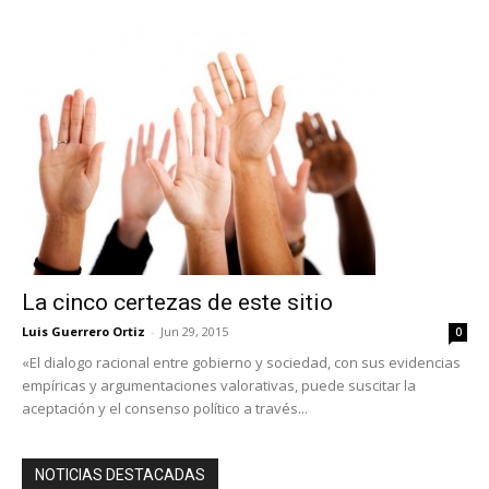
La cinco certezas de este sitio
Luis Guerrero Ortiz
-
Jun 29, 2015
0
«El dialogo racional entre gobierno y sociedad, con sus evidencias
empíricas y argumentaciones valorativas, puede suscitar la
aceptación y el consenso político a través...
NOTICIAS DESTACADAS