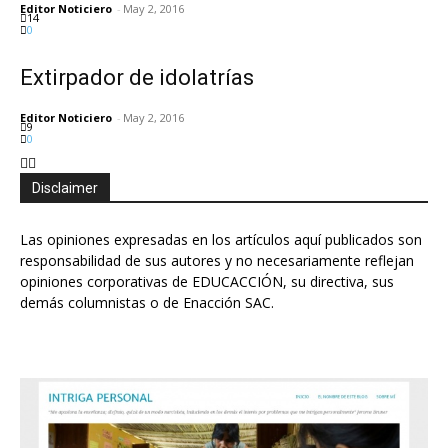
Editor Noticiero
-
May 2, 2016
14
0
Extirpador de idolatrías
Editor Noticiero
-
May 2, 2016
9
0
Disclaimer
Las opiniones expresadas en los artículos aquí publicados son
responsabilidad de sus autores y no necesariamente reflejan
opiniones corporativas de EDUCACCIÓN, su directiva, sus
demás columnistas o de Enacción SAC.