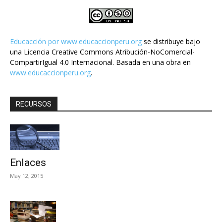
Educacción por
www.educaccionperu.org
se distribuye bajo
una Licencia Creative Commons Atribución-NoComercial-
CompartirIgual 4.0 Internacional. Basada en una obra en
www.educaccionperu.org
.
RECURSOS
Enlaces
May 12, 2015