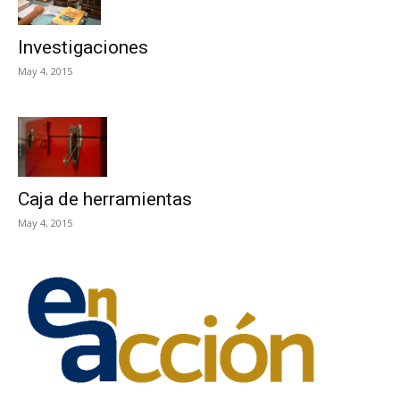
Investigaciones
May 4, 2015
Caja de herramientas
May 4, 2015