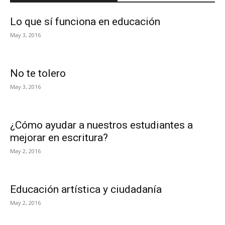
Lo que sí funciona en educación
May 3, 2016
No te tolero
May 3, 2016
¿Cómo ayudar a nuestros estudiantes a
mejorar en escritura?
May 2, 2016
Educación artística y ciudadanía
May 2, 2016