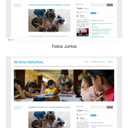
Todos Juntos