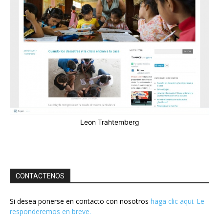
Leon Trahtemberg
CONTACTENOS
Si desea ponerse en contacto con nosotros
haga clic aqui. Le
responderemos en breve.