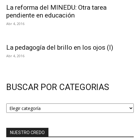
La reforma del MINEDU: Otra tarea
pendiente en educación
Abr 4, 2016
La pedagogía del brillo en los ojos (I)
Abr 4, 2016
BUSCAR POR CATEGORIAS
BUSCAR
POR
CATEGORIAS
NUESTRO CREDO