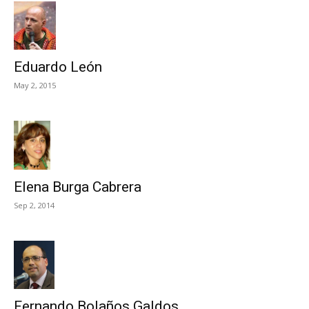
Eduardo León
May 2, 2015
Elena Burga Cabrera
Sep 2, 2014
Fernando Bolaños Galdos