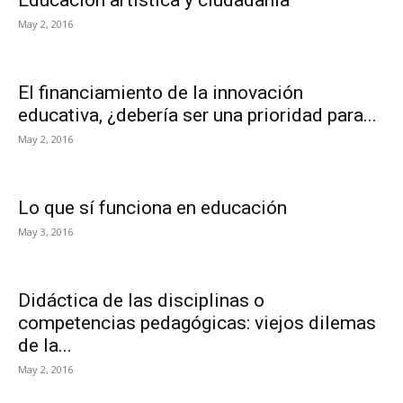
Educación artística y ciudadanía
May 2, 2016
El financiamiento de la innovación
educativa, ¿debería ser una prioridad para...
May 2, 2016
Lo que sí funciona en educación
May 3, 2016
Didáctica de las disciplinas o
competencias pedagógicas: viejos dilemas
de la...
May 2, 2016