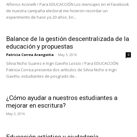
Alfonso Accinelli / Para EDUCACCIÓN Los mensajes en el Facebook
de nuestra campaña electoral me hicieron recordar un
experimento de hace ya 20 años. En...
Balance de la gestión descentralizada de la
educación y propuestas
Patricia Correa Arangoitia
-
May 3, 2016
0
Silvia Nicho Suarez e Ingri Gaviño Lossio / Para EDUCACCIÓN
Patricia Correa presenta dos artículos de Silvia Nicho e Ingri
Gaviño, estudiantes de posgrado de...
¿Cómo ayudar a nuestros estudiantes a
mejorar en escritura?
May 2, 2016