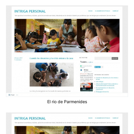
El rio de Parmenides