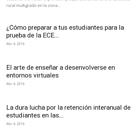
rural multigrado en la zona...
¿Cómo preparar a tus estudiantes para la
prueba de la ECE...
Abr 4, 2016
El arte de enseñar a desenvolverse en
entornos virtuales
Abr 4, 2016
La dura lucha por la retención interanual de
estudiantes en las...
Abr 4, 2016