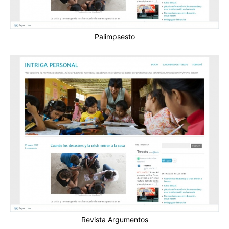
Palimpsesto
Revista Argumentos