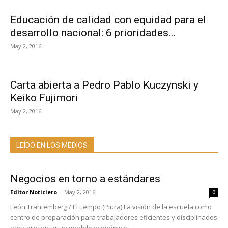
Educación de calidad con equidad para el
desarrollo nacional: 6 prioridades...
May 2, 2016
Carta abierta a Pedro Pablo Kuczynski y
Keiko Fujimori
May 2, 2016
LEÍDO EN LOS MEDIOS
Negocios en torno a estándares
Editor Noticiero
-
May 2, 2016
0
León Trahtemberg / El tiempo (Piura) La visión de la escuela como
centro de preparación para trabajadores eficientes y disciplinados